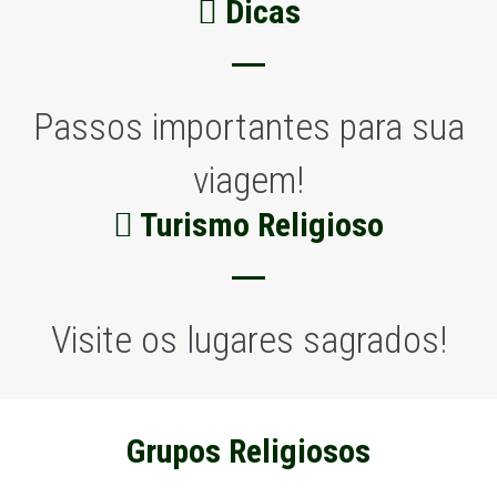
Dicas
Passos importantes para sua
viagem!
Turismo Religioso
Visite os lugares sagrados!
Grupos Religiosos