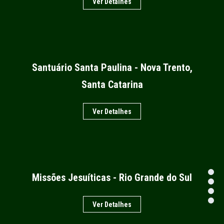
Ver Detalhes
Santuário Santa Paulina - Nova Trento,
Santa Catarina
Ver Detalhes
Missões Jesuíticas - Rio Grande do Sul
Ver Detalhes