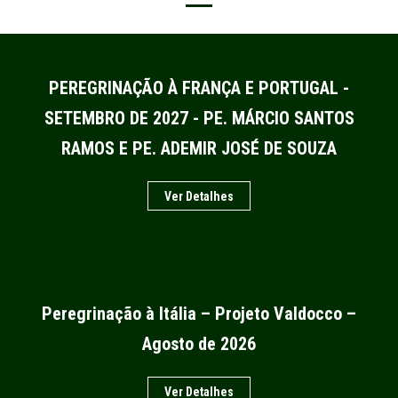
PEREGRINAÇÃO À FRANÇA E PORTUGAL -
SETEMBRO DE 2027 - PE. MÁRCIO SANTOS
RAMOS E PE. ADEMIR JOSÉ DE SOUZA
Ver Detalhes
Peregrinação à Itália – Projeto Valdocco –
Agosto de 2026
Ver Detalhes