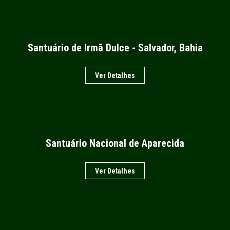
Santuário de Irmã Dulce - Salvador, Bahia
Ver Detalhes
Santuário Nacional de Aparecida
Ver Detalhes