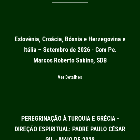
Eslovênia, Croácia, Bósnia e Herzegovina e
Itália – Setembro de 2026 - Com Pe.
Marcos Roberto Sabino, SDB
Ver Detalhes
PEREGRINAÇÃO À TURQUIA E GRÉCIA -
DIREÇÃO ESPIRITUAL: PADRE PAULO CÉSAR
GIL - MAIO DE 2028