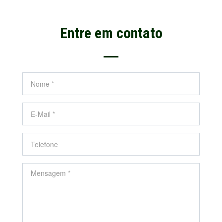
Entre em contato