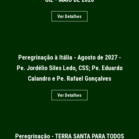
Ver Detalhes
Peregrinação à Itália - Agosto de 2027 -
Pe. Jordélio Siles Ledo, CSS; Pe. Eduardo
Calandro e Pe. Rafael Gonçalves
Ver Detalhes
Peregrinação - TERRA SANTA PARA TODOS