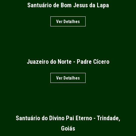
Santuário de Bom Jesus da Lapa
Ver Detalhes
Juazeiro do Norte - Padre Cícero
Ver Detalhes
Santuário do Divino Pai Eterno - Trindade,
Goiás