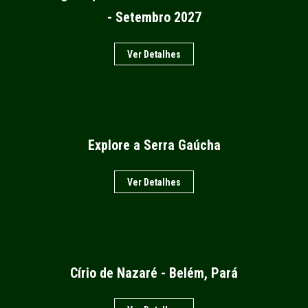
- Setembro 2027
Ver Detalhes
Explore a Serra Gaúcha
Ver Detalhes
Círio de Nazaré - Belém, Pará