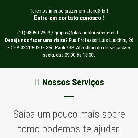
Teremos imenso prazer em atendê-lo !
Entre em contato conosco !
(11) 98969-2303 / grupos@platanusturismo.com.br
Deseja nos fazer uma visita?
Rua Professor Luis Lucchini, 26
- CEP 02419-020 - São Paulo/SP. Atendimento de segunda a
sexta, das 09:00 às 18:00.
Nossos Serviços
Saiba um pouco mais sobre
como podemos te ajudar!