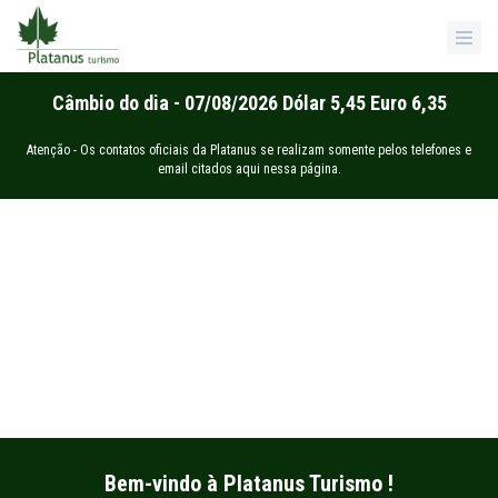
Câmbio do dia - 07/08/2026 Dólar 5,45 Euro 6,35
Atenção - Os contatos oficiais da Platanus se realizam somente pelos telefones e
email citados aqui nessa página.
Bem-vindo à Platanus Turismo !