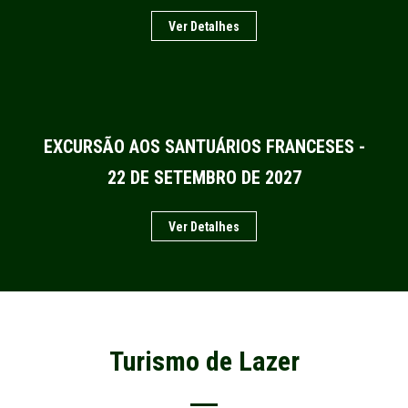
Ver Detalhes
EXCURSÃO AOS SANTUÁRIOS FRANCESES -
22 DE SETEMBRO DE 2027
Ver Detalhes
Turismo de Lazer