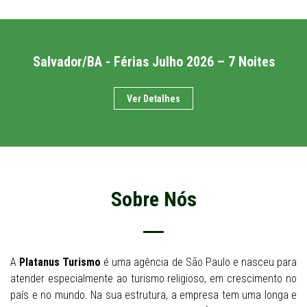
Salvador/BA - Férias Julho 2026 – 7 Noites
Ver Detalhes
Sobre Nós
A
Platanus Turismo
é uma agência de São Paulo e nasceu para
atender especialmente ao turismo religioso, em crescimento no
país e no mundo. Na sua estrutura, a empresa tem uma longa e